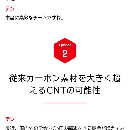
テン
本当に素敵なチームですね。
従来カーボン素材を大きく超
えるCNTの可能性
テン
最近、国内外の学会でCNTの講演をする機会が増えてお