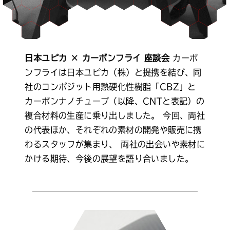
日本ユピカ × カーボンフライ 座談会
カーボ
ンフライは日本ユピカ（株）と提携を結び、同
社のコンポジット用熱硬化性樹脂「CBZ」と
カーボンナノチューブ（以降、CNTと表記）の
複合材料の生産に乗り出しました。
今回、両社
の代表ほか、それぞれの素材の開発や販売に携
わるスタッフが集まり、
両社の出会いや素材に
かける期待、今後の展望を語り合いました。