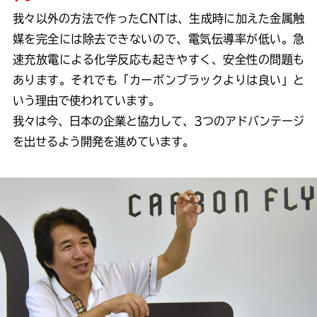
我々以外の方法で作ったCNTは、生成時に加えた金属触
媒を完全には除去できないので、電気伝導率が低い。急
速充放電による化学反応も起きやすく、安全性の問題も
あります。それでも「カーボンブラックよりは良い」と
いう理由で使われています。
我々は今、日本の企業と協力して、3つのアドバンテージ
を出せるよう開発を進めています。