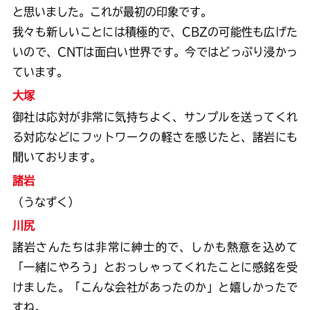
と思いました。これが最初の印象です。
我々も新しいことには積極的で、CBZの可能性も広げた
いので、CNTは面白い世界です。今ではどっぷり浸かっ
ています。
大塚
御社は応対が非常に気持ちよく、サンプルを送ってくれ
る対応などにフットワークの軽さを感じたと、諸岩にも
聞いております。
諸岩
（うなずく）
川尻
諸岩さんたちは非常に紳士的で、しかも熱意を込めて
「一緒にやろう」とおっしゃってくれたことに感銘を受
けました。「こんな会社があったのか」と嬉しかったで
すね。