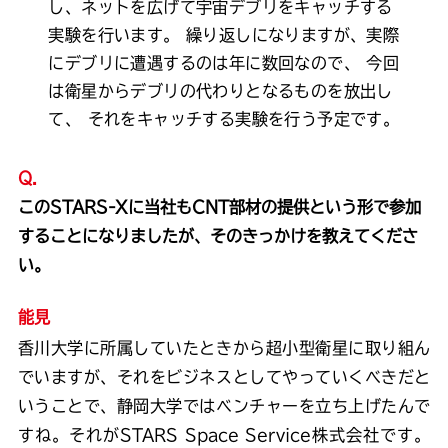
し、ネットを広げて宇宙デブリをキャッチする
実験を行います。
繰り返しになりますが、実際
にデブリに遭遇するのは年に数回なので、
今回
は衛星からデブリの代わりとなるものを放出し
て、
それをキャッチする実験を行う予定です。
Q.
このSTARS-Xに当社もCNT部材の提供という形で参加
することになりましたが、そのきっかけを教えてくださ
い。
能見
香川大学に所属していたときから超小型衛星に取り組ん
でいますが、それをビジネスとしてやっていくべきだと
いうことで、静岡大学ではベンチャーを立ち上げたんで
すね。それがSTARS Space Service株式会社です。