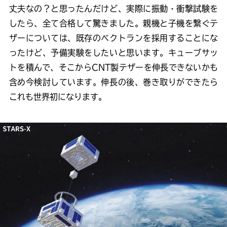
丈夫なの？と思ったんだけど、実際に振動・衝撃試験を
したら、全て合格して驚きました。親機と子機を繋ぐテ
ザーについては、既存のベクトランを採用することにな
ったけど、予備実験をしたいと思います。キューブサッ
トを積んで、そこからCNT製テザーを伸長できないかも
含め今検討しています。伸長の後、巻き取りができたら
これも世界初になります。