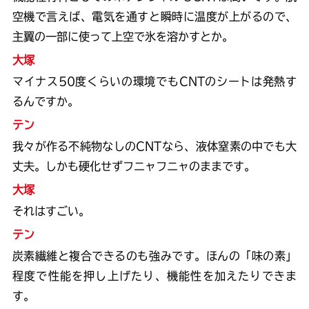
空機で言えば、電気を通すと瞬時に温度が上がるので、
主翼の一部に使って上空で氷を溶かすとか。
大塚
マイナス50度くらいの環境でもCNTのシートは発熱す
るんですか。
テン
我々が作る不純物なしのCNTなら、液体窒素の中でも大
丈夫。しかも硬化せずフニャフニャのままです。
大塚
それはすごい。
テン
炭素繊維と複合できるのも強みです。ほんの「味の素」
程度で性能を押し上げたり、機能性を加えたりできま
す。