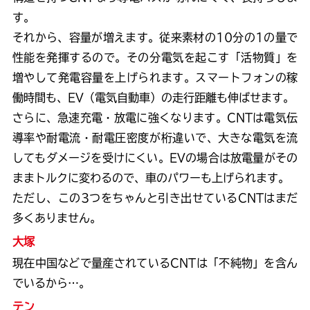
す。
それから、容量が増えます。従来素材の10分の1の量で
性能を発揮するので。その分電気を起こす「活物質」を
増やして発電容量を上げられます。スマートフォンの稼
働時間も、EV（電気自動車）の走行距離も伸ばせます。
さらに、急速充電・放電に強くなります。CNTは電気伝
導率や耐電流・耐電圧密度が桁違いで、大きな電気を流
してもダメージを受けにくい。EVの場合は放電量がその
ままトルクに変わるので、車のパワーも上げられます。
ただし、この3つをちゃんと引き出せているCNTはまだ
多くありません。
大塚
現在中国などで量産されているCNTは「不純物」を含ん
でいるから…。
テン