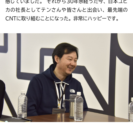
感じていました。 それから30年余経った今、日本ユピ
カの社長としてテンさんや皆さんと出会い、最先端の
CNTに取り組むことになった。非常にハッピーです。