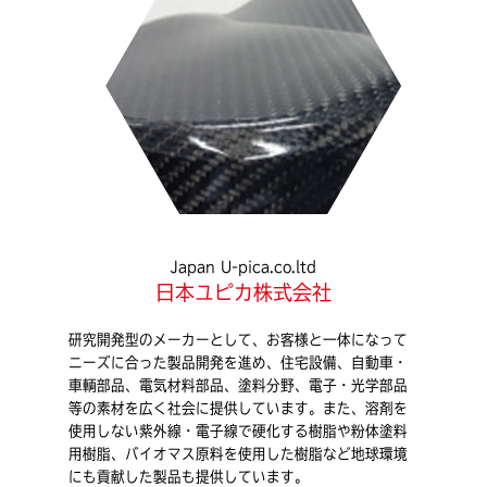
Japan U-pica.co.ltd
日本ユピカ株式会社
研究開発型のメーカーとして、お客様と一体になって
ニーズに合った製品開発を進め、住宅設備、自動車・
車輌部品、電気材料部品、塗料分野、電子・光学部品
等の素材を広く社会に提供しています。また、溶剤を
使用しない紫外線・電子線で硬化する樹脂や粉体塗料
用樹脂、バイオマス原料を使用した樹脂など地球環境
にも貢献した製品も提供しています。