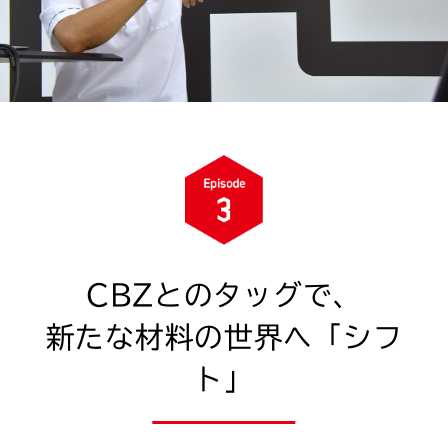
CBZとのタッグで、
新たな材料の世界へ「シフ
ト」