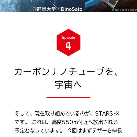
カーボンナノチューブを、
宇宙へ
そして、現在取り組んでいるのが、STARS-X
です。
これは、高度550m付近へ放出される
予定となっています。
今回はまずテザーを伸長