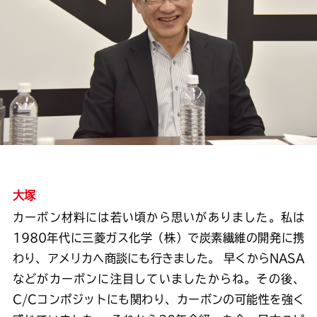
大塚
カーボン材料には若い頃から思いがありました。私は
1980年代に三菱ガス化学（株）で炭素繊維の開発に携
わり、アメリカへ商談にも行きました。 早くからNASA
などがカーボンに注目していましたからね。その後、
C/Cコンポジットにも関わり、カーボンの可能性を強く