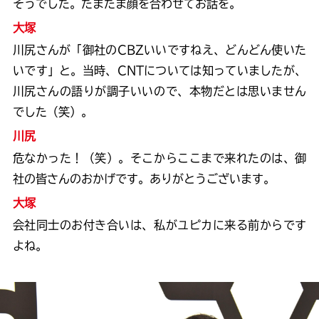
そうでした。たまたま顔を合わせてお話を。
大塚
川尻さんが「御社のCBZいいですねえ、どんどん使いた
いです」と。当時、CNTについては知っていましたが、
川尻さんの語りが調子いいので、本物だとは思いません
でした（笑）。
川尻
危なかった！（笑）。そこからここまで来れたのは、御
社の皆さんのおかげです。ありがとうございます。
大塚
会社同士のお付き合いは、私がユピカに来る前からです
よね。