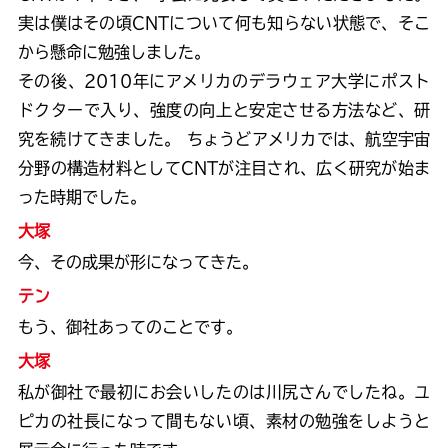
実は僕はその頃CNTについて何も知らない状態で、そこ
から懸命に勉強しました。
その後、2010年にアメリカのデラウェア大学にポスト
ドクターで入り、強度の向上と安定させる方法など、研
究を続けてきました。 ちょうどアメリカでは、航空宇宙
分野の構造材料としてCNTが注目され、広く研究が始ま
った時期でした。
大塚
今、その成果が形になってきた。
テン
もう、御社あってのことです。
大塚
私が御社で最初にお会いしたのは川尻さんでしたね。ユ
ピカの社長になって間もない頃、素材の勉強をしようと