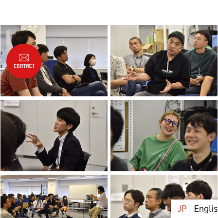
日本語
Engli