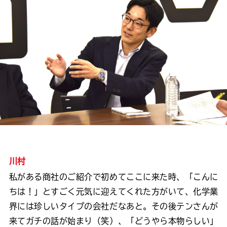
川村
私がある商社のご紹介で初めてここに来た時、「こんに
ちは！」とすごく元気に迎えてくれた方がいて、化学業
界には珍しいタイプの会社だなあと。その後テンさんが
来てガチの話が始まり（笑）、「どうやら本物らしい」