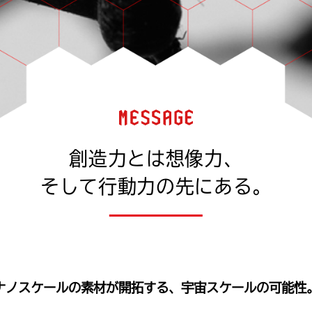
創造力とは想像力、
そして行動力の先にある。
ナノスケールの素材が開拓する、
宇宙スケールの可能性