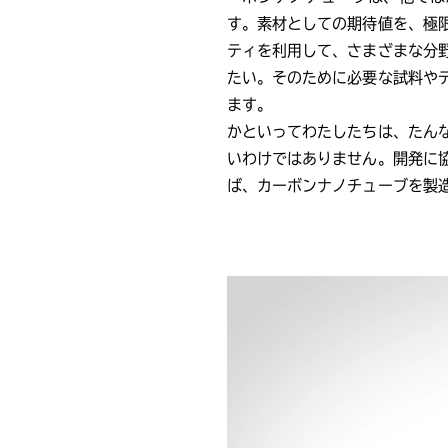
す。素材としての期待値を、極
ティを利用して、さまざまな分
たい。そのために必要な試料や
ます。
かといってわたしたちは、たん
いわけではありません。開発に
ば、カーボンナノチューブを製