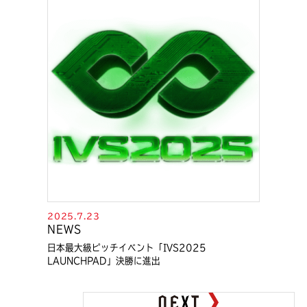
2025.7.23
NEWS
日本最大級ピッチイベント「IVS2025
LAUNCHPAD」決勝に進出