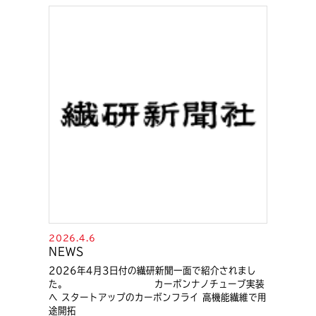
2026.4.6
NEWS
2026年4月3日付の繊研新聞一面で紹介されまし
た。 カーボンナノチューブ実装
へ スタートアップのカーボンフライ 高機能繊維で用
途開拓