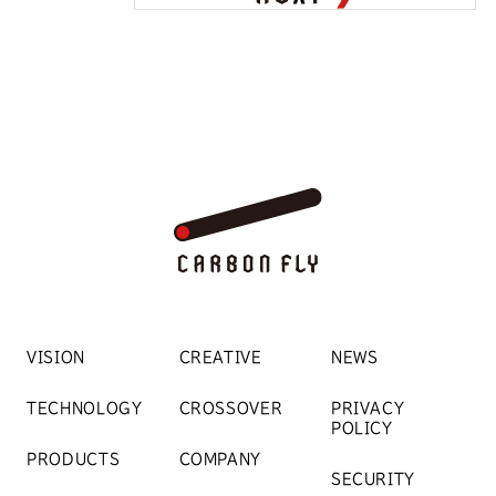
VISION
CREATIVE
NEWS
TECHNOLOGY
CROSSOVER
PRIVACY
POLICY
PRODUCTS
COMPANY
SECURITY