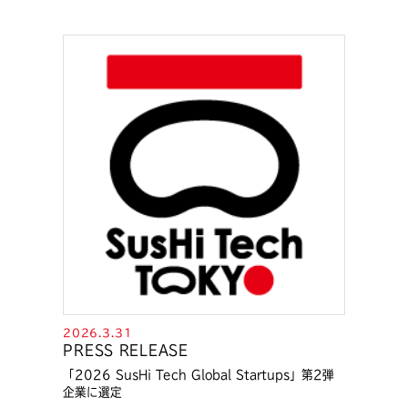
2026.3.31
PRESS RELEASE
「2026 SusHi Tech Global Startups」第2弾
企業に選定