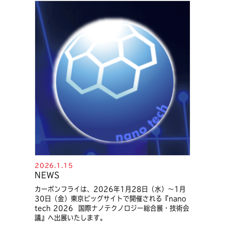
2026.1.15
NEWS
カーボンフライは、2026年1月28日（水）～1月
30日（金）東京ビッグサイトで開催される『nano
tech 2026 国際ナノテクノロジー総合展・技術会
議』へ出展いたします。