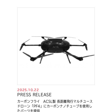
2025.10.22
PRESS RELEASE
カーボンフライ ACSL製 長距離飛行マルチユース
ドローン「PF4」にカーボンナノチューブを使用し
たパーツを提供