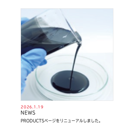
2026.1.19
NEWS
PRODUCTSページをリニューアルしました。