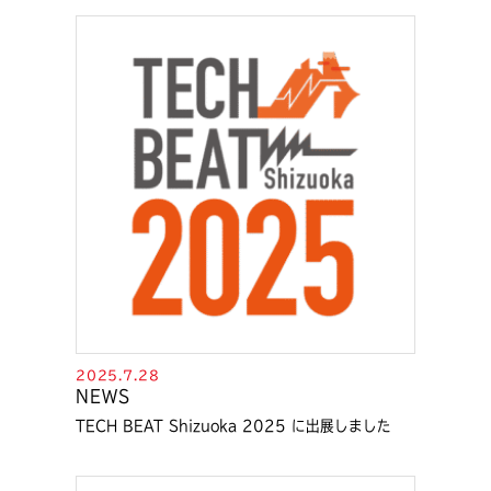
2025.7.28
NEWS
TECH BEAT Shizuoka 2025 に出展しました