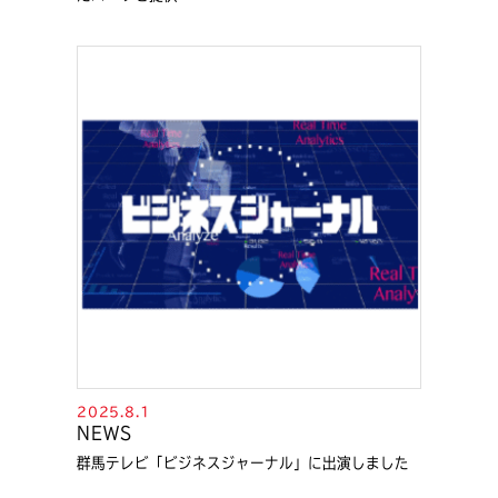
2025.8.1
NEWS
群馬テレビ「ビジネスジャーナル」に出演しました