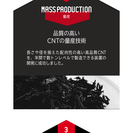
量産
品質の高い
CNTの量産技術
長さや径を揃えた配向性の高い高品質CNT
を、年間で数トンレベルで製造できる装置の
開発に成功しました。