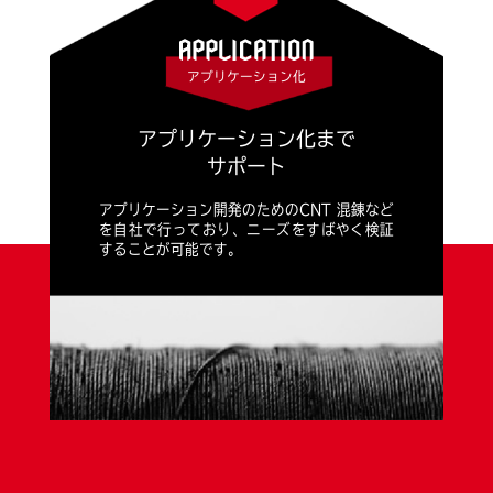
アプリケーション化
アプリケーション化まで
サポート
アプリケーション開発のためのCNT 混錬など
を自社で行っており、ニーズをすばやく検証
することが可能です。