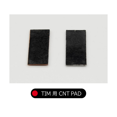
TIM 用 CNT PAD