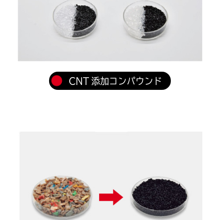
CNT 添加コンパウンド