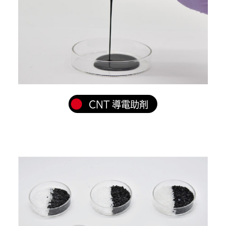
CNT 導電助剤