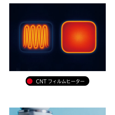
CNT フィルムヒーター