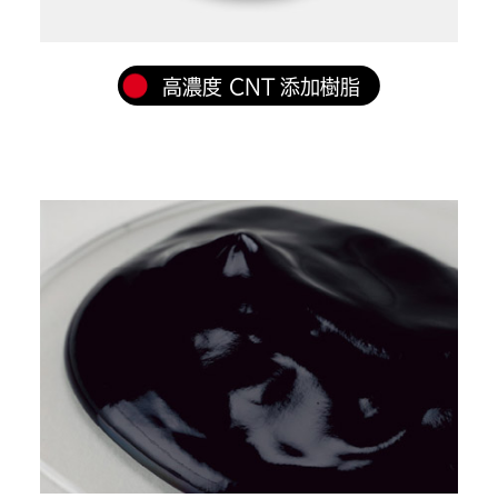
高濃度 CNT 添加樹脂