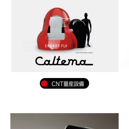
CNT量産設備