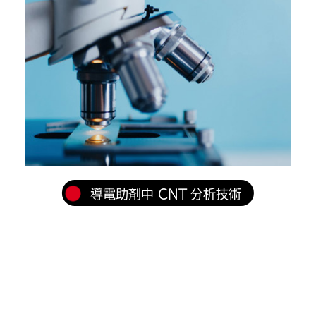
導電助剤中 CNT 分析技術