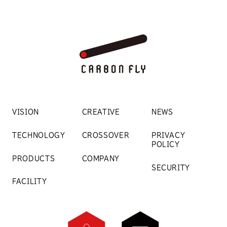
VISION
CREATIVE
NEWS
TECHNOLOGY
CROSSOVER
PRIVACY
POLICY
PRODUCTS
COMPANY
SECURITY
FACILITY