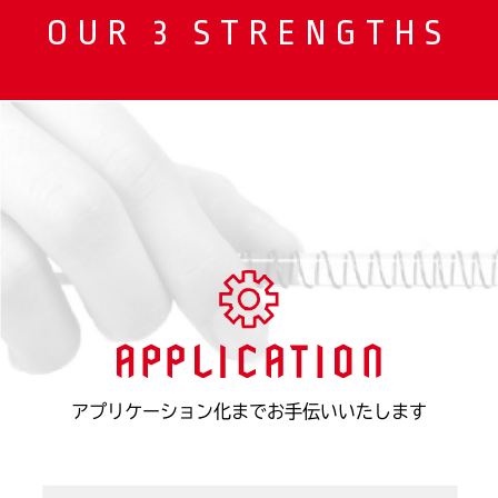
OUR 3 STRENGTHS
アプリケーション化までお手伝いいたします