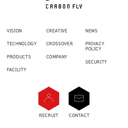
VISION
CREATIVE
NEWS
TECHNOLOGY
CROSSOVER
PRIVACY
POLICY
PRODUCTS
COMPANY
SECURITY
FACILITY
RECRUIT
CONTACT