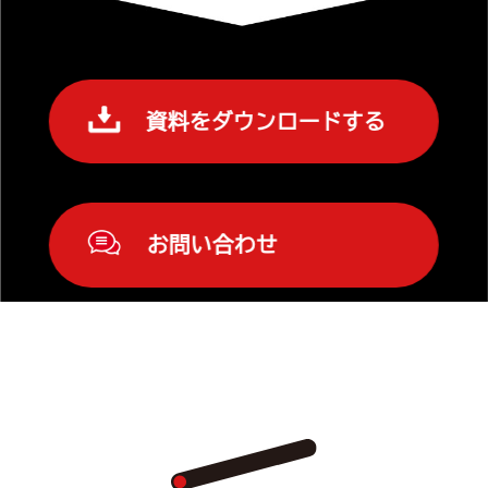
資料をダウンロードする
お問い合わせ