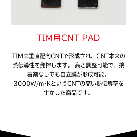
TIM用CNT PAD
TIMは垂直配向CNTで形成され、CNT本来の
熱伝導性を発揮します。
高さ調整可能で、接
着剤なしでも自立膜が形成可能。
3000W/m･KというCNTの高い熱伝導率を
生かした商品です。