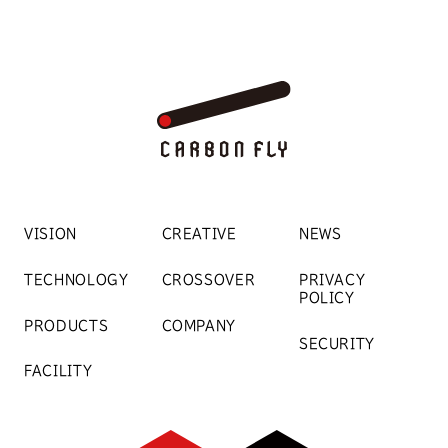
VISION
CREATIVE
NEWS
TECHNOLOGY
CROSSOVER
PRIVACY
POLICY
PRODUCTS
COMPANY
SECURITY
FACILITY