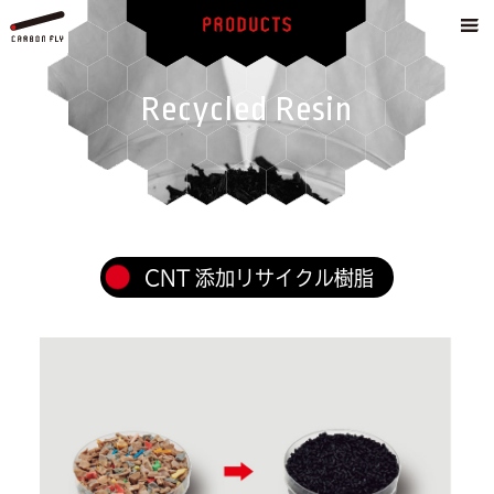
Recycled Resin
CNT 添加リサイクル樹脂