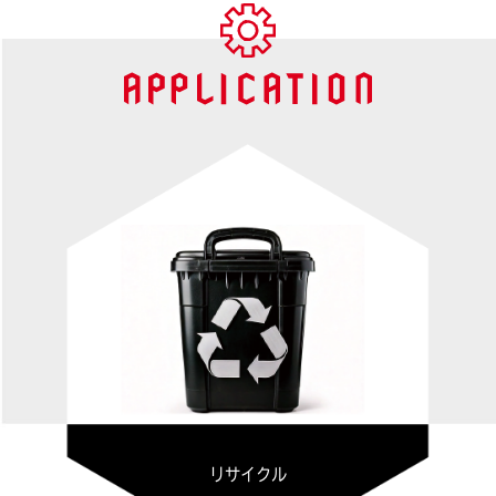
リサイクル