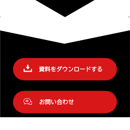
資料をダウンロードする
お問い合わせ