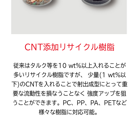
CNT添加リサイクル樹脂
従来はタルク等を10 wt％以上入れることが
多いリサイクル樹脂ですが、
少量(1 wt%以
下)のCNTを入れることで射出成型にとって重
要な流動性を損なうことなく
強度アップを狙
うことができます。PC、PP、PA、PETなど
様々な樹脂に対応可能。