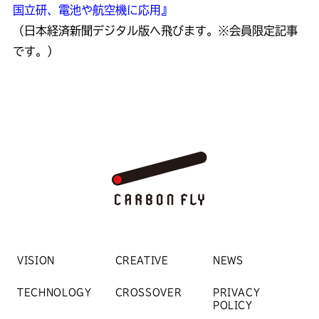
国立研、電池や航空機に応用』
（日本経済新聞デジタル版へ飛びます。※会員限定記事
です。）
VISION
CREATIVE
NEWS
TECHNOLOGY
CROSSOVER
PRIVACY
POLICY