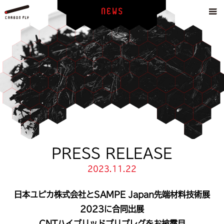
PRESS RELEASE
2023.11.22
日本ユピカ株式会社と
SAMPE Japan先端材料技術展
2023に合同出展
CNTハイブリッドプリプレグをお披露目