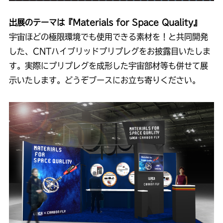
出展のテーマは『Materials for Space Quality』
宇宙ほどの極限環境でも使用できる素材を！と共同開発
した、CNTハイブリッドプリプレグをお披露目いたしま
す。実際にプリプレグを成形した宇宙部材等も併せて展
示いたします。どうぞブースにお立ち寄りください。