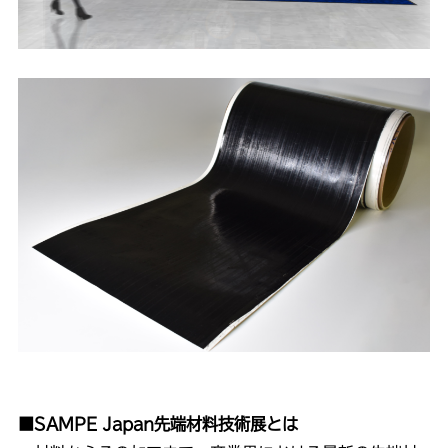
■SAMPE Japan先端材料技術展とは