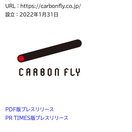
URL：https://carbonfly.co.jp/
設立：2022年1月31日
PDF版プレスリリース
PR TIMES版プレスリリース