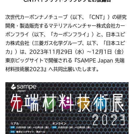
次世代カーボンナノチューブ（以下、「CNT」）の研究
開発・製造販売するマテリアルベンチャー株式会社カー
ボンフライ（以下、「カーボンフライ」）と、日本ユピ
カ株式会社（三菱ガス化学グループ、以下、「日本ユピ
カ」）は、2023年11月29日（水）～12月1日（金）
東京ビッグサイトで開催される『SAMPE Japan 先端
材料技術展2023』へ共同出展いたします。