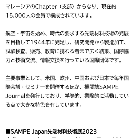
マレーシアのChapter（支部）からなり、現在約
15,000人の会員で構成されています。
航空・宇宙を始め、時代の要求する先端材料技術の発展
を目指して1944年に発足し、研究開発から製造加工、
試験検査、販売、教育に携わる者まで広く結集、国際協
力と技術交流、情報交換を行っている国際団体です。
主要事業として、米国、欧州、中国および日本で毎年国
際会議・セミナーを開催するほか、機関誌SAMPE
Journalを発行しており、学際的、業際的に活動してい
る点で大きな特色を有しています。
■SAMPE Japan先端材料技術展2023