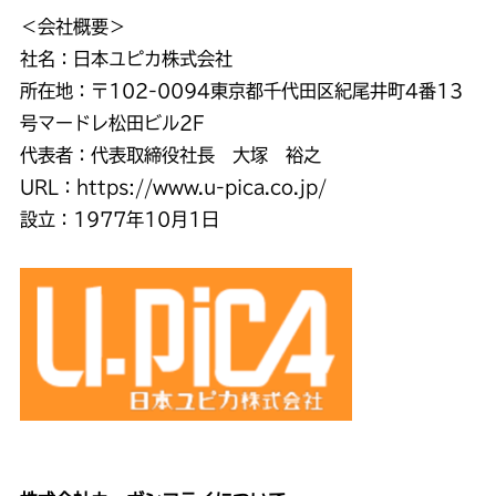
＜会社概要＞
社名：日本ユピカ株式会社
所在地：〒102-0094東京都千代田区紀尾井町4番13
号マードレ松田ビル2F
代表者：代表取締役社長 大塚 裕之
URL：https://www.u-pica.co.jp/
設立：1977年10月1日