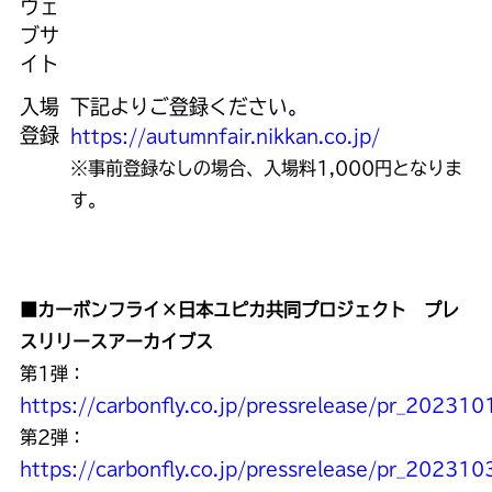
ウェ
ブサ
イト
入場
下記よりご登録ください。
登録
https://autumnfair.nikkan.co.jp/
※事前登録なしの場合、入場料1,000円となりま
す。
■カーボンフライ×日本ユピカ共同プロジェクト プレ
スリリースアーカイブス
第1弾：
https://carbonfly.co.jp/pressrelease/pr_202310
第2弾：
https://carbonfly.co.jp/pressrelease/pr_202310