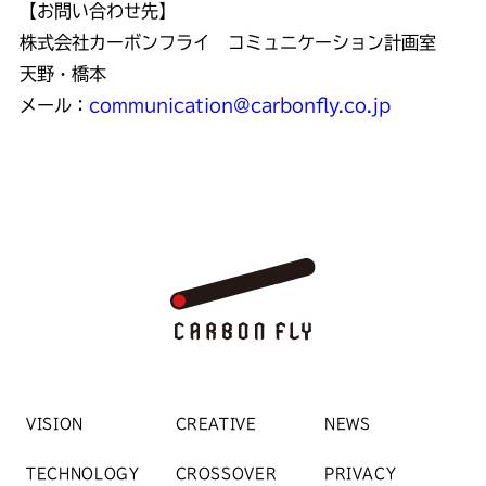
【お問い合わせ先】
株式会社カーボンフライ コミュニケーション計画室
天野・橋本
メール：
communication@carbonfly.co.jp
VISION
CREATIVE
NEWS
TECHNOLOGY
CROSSOVER
PRIVACY